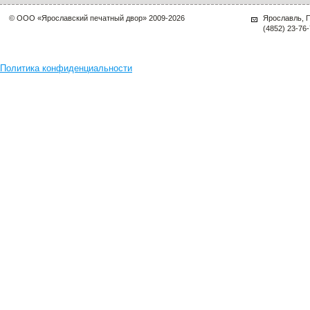
© ООО «Ярославский печатный двор» 2009-
2026
Ярославль, П
(4852) 23-76
Политика конфиденциальности